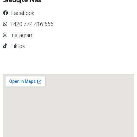
Facebook
+420 774 416 666
Instagram
Tiktok
s