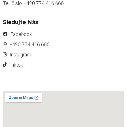
Tel. číslo: +420 774 416 666
Sledujte Nás
Facebook
+420 774 416 666
Instagram
Tiktok
s