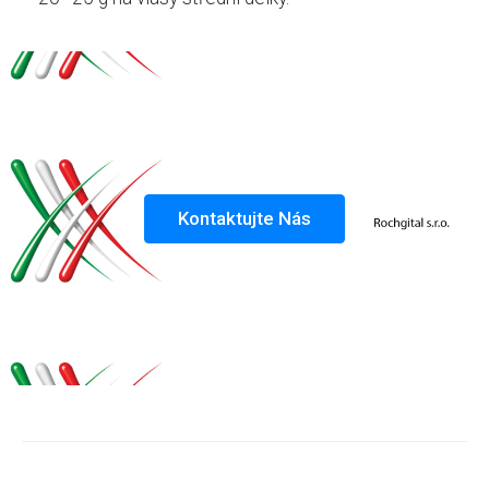
Kontaktujte Nás