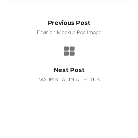
Previous Post
Envision Mockup Psd Image
Next Post
MAURIS LACINIA LECTUS