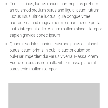
Fringilla risus, luctus mauris auctor purus pretium
an euismod pretium purus and ligula ipsum rutrum
luctus risus ultrice luctus ligula congue vitae
auctor eros and magna morbi pretium neque porta
justo integer at odio. Aliqum mullam blandit tempor
sapien gravida donec ipsum
Quaerat sodales sapien euismod purus as blandit
purus ipsum primis in cubilia auctor euismod
pulvinar imperdiet dui varius viverra. Massa lorem.
Fusce eu cursus non nulla vitae massa placerat
purus enim nullam tempor