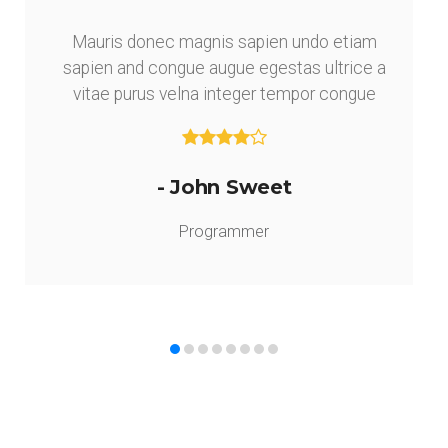
Mauris donec magnis sapien undo etiam
sapien and congue augue egestas ultrice a
vitae purus velna integer tempor congue
- John Sweet
Programmer