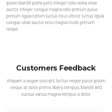
ipsum blandit porta justo integer odio velna vitae
auctor integer congue magna odio pretium purus
pretium ligula rutrum luctus risus ultrice luctus ligula
congue vitae auctor eros magna morbi pretium
neque
Customers Feedback
Aliquam a augue suscipit, luctus neque purus ipsum
neque at dolor primis libero tempus, blandit and
cursus varius magna tempus a dolor