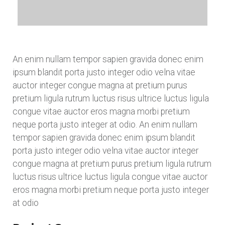
An enim nullam tempor sapien gravida donec enim
ipsum blandit porta justo integer odio velna vitae
auctor integer congue magna at pretium purus
pretium ligula rutrum luctus risus ultrice luctus ligula
congue vitae auctor eros magna morbi pretium
neque porta justo integer at odio. An enim nullam
tempor sapien gravida donec enim ipsum blandit
porta justo integer odio velna vitae auctor integer
congue magna at pretium purus pretium ligula rutrum
luctus risus ultrice luctus ligula congue vitae auctor
eros magna morbi pretium neque porta justo integer
at odio