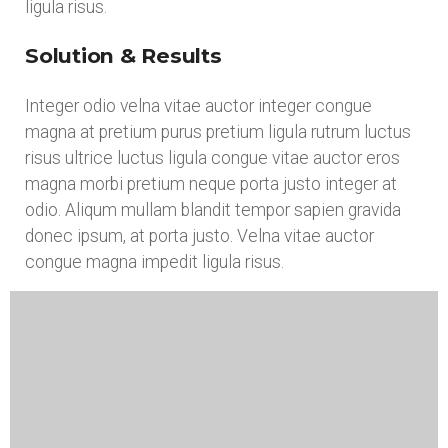
ligula risus.
Solution & Results
Integer odio velna vitae auctor integer congue
magna at pretium purus pretium ligula rutrum luctus
risus ultrice luctus ligula congue vitae auctor eros
magna morbi pretium neque porta justo integer at
odio. Aliqum mullam blandit tempor sapien gravida
donec ipsum, at porta justo. Velna vitae auctor
congue magna impedit ligula risus.