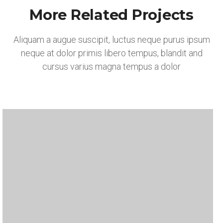
More Related Projects
Aliquam a augue suscipit, luctus neque purus ipsum
neque at dolor primis libero tempus, blandit and
cursus varius magna tempus a dolor